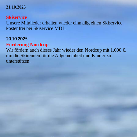
21.10.2025
Skiservice
Unsere Mitglieder erhalten wieder einmalig einen Skiservice
kostenfrei bei Skiservice MDL.
20.10.2025
Förderung Nordcup
Wir fördern auch dieses Jahr wieder den Nordcup mit 1.000 €,
um die Skirennen für die Allgemeinheit und Kinder zu
unterstützen.